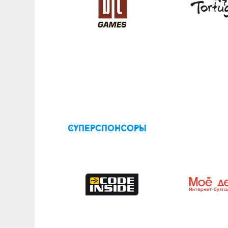
Суперспонсоры