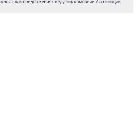
ожностях и предложениях ведущих компаний Ассоциации