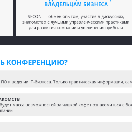
ВЛАДЕЛЬЦАМ БИЗНЕСА
о
SECON — обмен опытом, участие в дискуссиях,
знакомство с лучшими управленческими практиками
для развития компании и увеличения прибыли
ТЬ КОНФЕРЕНЦИЮ?
 ПО и ведении IT-бизнеса. Только практическая информация, са
НАКОМСТВ
 будет масса возможностей за чашкой кофе познакомиться с б
паний.