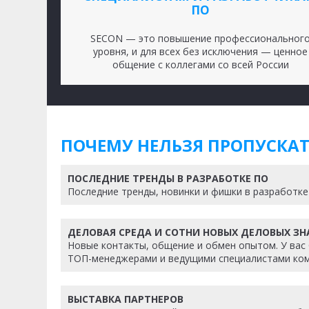
ПО
SECON — это повышение профессиональног
уровня, и для всех без исключения — ценное
общение с коллегами со всей России
ПОЧЕМУ НЕЛЬЗЯ ПРОПУСКА
ПОСЛЕДНИЕ ТРЕНДЫ В РАЗРАБОТКЕ ПО
Последние тренды, новинки и фишки в разработке
ДЕЛОВАЯ СРЕДА И СОТНИ НОВЫХ ДЕЛОВЫХ З
Новые контакты, общение и обмен опытом. У вас
ТОП-менеджерами и ведущими специалистами ком
ВЫСТАВКА ПАРТНЕРОВ