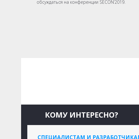
обсуждаться на конференции SECON’2019.
КОМУ ИНТЕРЕСНО?
СПЕЦИАЛИСТАМ И РАЗРАБОТЧИКА