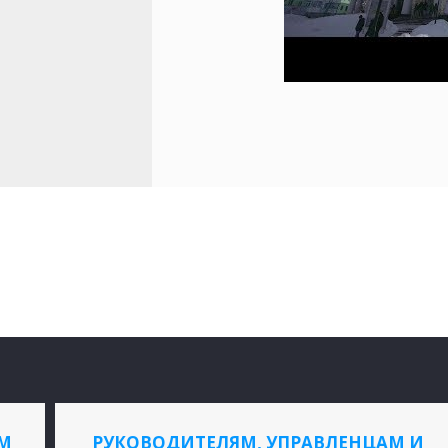
М
РУКОВОДИТЕЛЯМ, УПРАВЛЕНЦАМ И